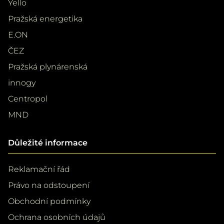
Yello
Pražská energetika
E.ON
ČEZ
Pražská plynárenská
innogy
Centropol
MND
Důležité informace
Reklamační řád
Právo na odstoupení
Obchodní podmínky
Ochrana osobních údajů