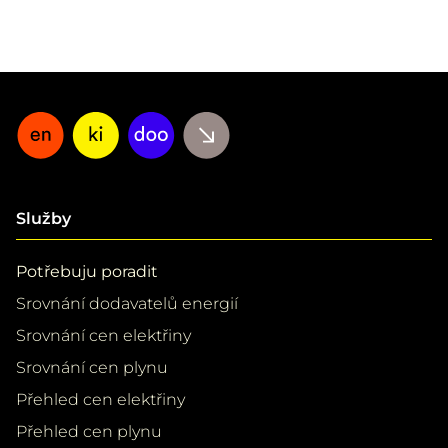
Služby
Potřebuju poradit
Srovnání dodavatelů energií
Srovnání cen elektřiny
Srovnání cen plynu
Přehled cen elektřiny
Přehled cen plynu