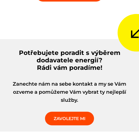
Potřebujete poradit s výběrem
dodavatele energií?
Rádi vám poradíme!
Zanechte nám na sebe kontakt a my se Vám
ozveme a pomůžeme Vám vybrat ty nejlepší
služby.
ZAVOLEJTE MI