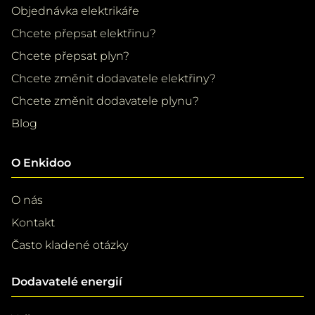
Objednávka elektrikáře
Chcete přepsat elektřinu?
Chcete přepsat plyn?
Chcete změnit dodavatele elektřiny?
Chcete změnit dodavatele plynu?
Blog
O Enkidoo
O nás
Kontakt
Často kladené otázky
Dodavatelé energií